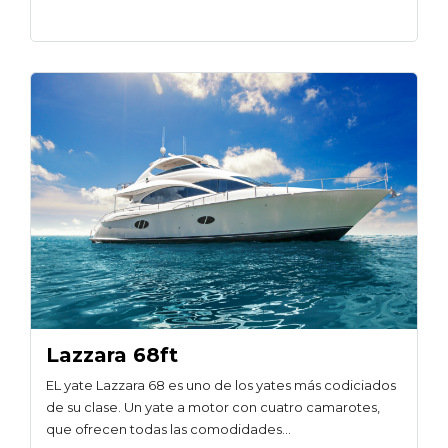
Lazzara 68ft
EL yate Lazzara 68 es uno de los yates más codiciados
de su clase. Un yate a motor con cuatro camarotes,
que ofrecen todas las comodidades…