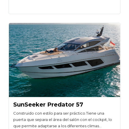
SunSeeker Predator 57
Construido con estilo para ser práctico.Tiene una
puerta que separa el área del salón con el cockpit, lo
que permite adaptarse a los diferentes climas…