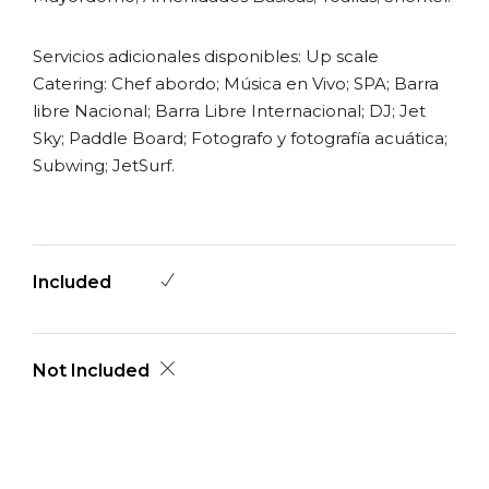
Servicios adicionales disponibles: Up scale
Catering: Chef abordo; Música en Vivo; SPA; Barra
libre Nacional; Barra Libre Internacional; DJ; Jet
Sky; Paddle Board; Fotografo y fotografía acuática;
Subwing; JetSurf.
Included
Not Included