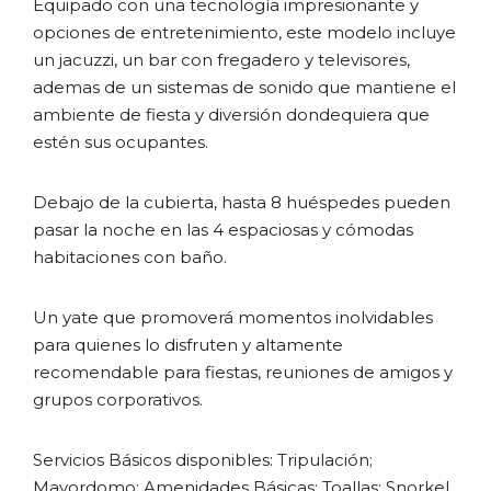
Equipado con una tecnología impresionante y
opciones de entretenimiento, este modelo incluye
un jacuzzi, un bar con fregadero y televisores,
ademas de un sistemas de sonido que mantiene el
ambiente de fiesta y diversión dondequiera que
estén sus ocupantes.
Debajo de la cubierta, hasta 8 huéspedes pueden
pasar la noche en las 4 espaciosas y cómodas
habitaciones con baño.
Un yate que promoverá momentos inolvidables
para quienes lo disfruten y altamente
recomendable para fiestas, reuniones de amigos y
grupos corporativos.
Servicios Básicos disponibles: Tripulación;
Mayordomo; Amenidades Básicas; Toallas; Snorkel.