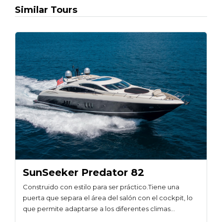
Similar Tours
SunSeeker Predator 82
Construido con estilo para ser práctico.Tiene una
puerta que separa el área del salón con el cockpit, lo
que permite adaptarse a los diferentes climas…