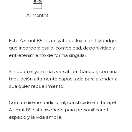
All Months
Este Azimut 85 ‘es un yate de lujo con Flybridge,
que incorpora estilo, comodidad, deportividad y
entretenimiento de forma singular.
Sin duda el yate más versátil en Cancún, con una
tripulación altamente capacitada para atender a
cualquier requerimiento.
Con un diseño tradicional, construido en Italia, el
Azimut 85 está diseñado para personificar el
espacio y la vida amplia.