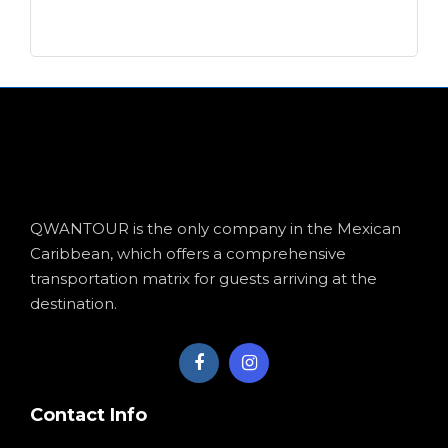
QWANTOUR is the only company in the Mexican
Caribbean, which offers a comprehensive
transportation matrix for guests arriving at the
destination.
Contact Info