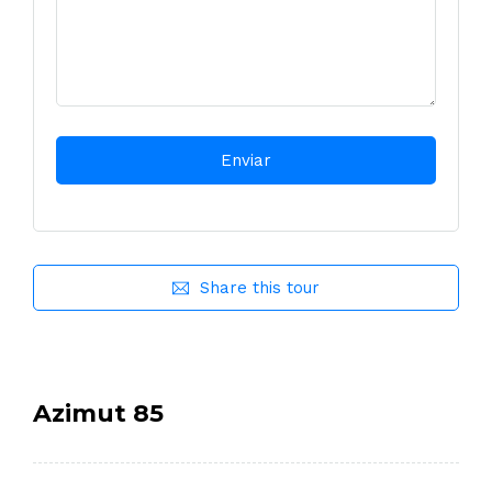
Share this tour
Azimut 85