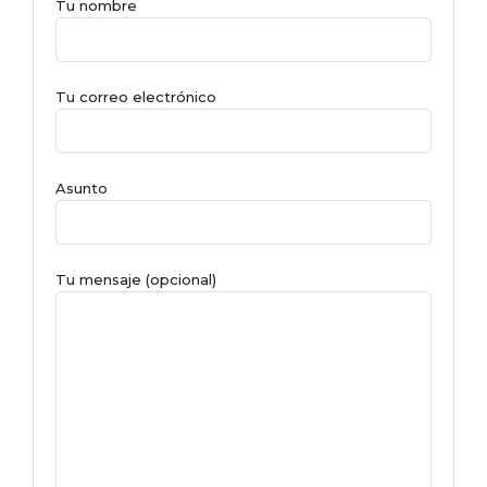
Tu nombre
Tu correo electrónico
Asunto
Tu mensaje (opcional)